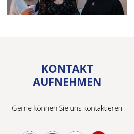
KONTAKT
AUFNEHMEN
Gerne können Sie uns kontaktieren