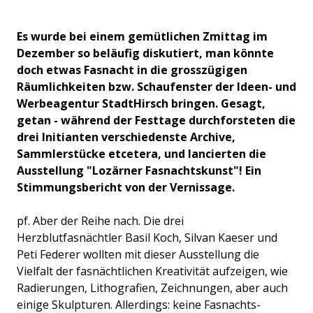
Es wurde bei einem gemütlichen Zmittag im
Dezember so beläufig diskutiert, man könnte
doch etwas Fasnacht in die grosszügigen
Räumlichkeiten bzw. Schaufenster der Ideen- und
Werbeagentur StadtHirsch bringen. Gesagt,
getan - während der Festtage durchforsteten die
drei Initianten verschiedenste Archive,
Sammlerstücke etcetera, und lancierten die
Ausstellung "Lozärner Fasnachtskunst"! Ein
Stimmungsbericht von der Vernissage.
pf. Aber der Reihe nach. Die drei
Herzblutfasnächtler Basil Koch, Silvan Kaeser und
Peti Federer wollten mit dieser Ausstellung die
Vielfalt der fasnächtlichen Kreativität aufzeigen, wie
Radierungen, Lithografien, Zeichnungen, aber auch
einige Skulpturen. Allerdings: keine Fasnachts-