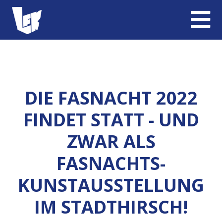
DIE FASNACHT 2022
FINDET STATT - UND
ZWAR ALS
FASNACHTS-
KUNSTAUSSTELLUNG
IM STADTHIRSCH!