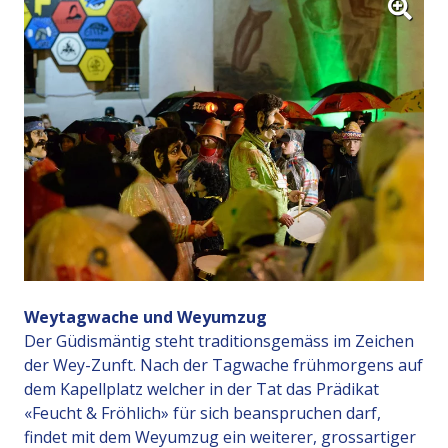
Weytagwache und Weyumzug
Der Güdismäntig steht traditionsgemäss im Zeichen
der Wey-Zunft. Nach der Tagwache frühmorgens auf
dem Kapellplatz welcher in der Tat das Prädikat
«Feucht & Fröhlich» für sich beanspruchen darf,
findet mit dem Weyumzug ein weiterer, grossartiger