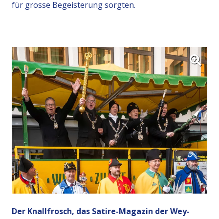
für grosse Begeisterung sorgten.
Der Knallfrosch, das Satire-Magazin der Wey-