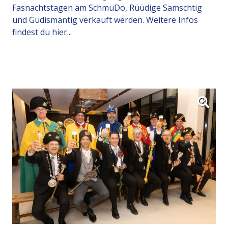
Fasnachtstagen am SchmuDo, Rüüdige Samschtig
und Güdismäntig verkauft werden. Weitere Infos
findest du hier...