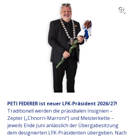
PETI FEDERER ist neuer LFK-Präsident 2026/27!
Traditionell werden die präsidialen Insignien –
Zepter („Chnorri-Marroni“) und Meisterkette –
jeweils Ende Juni anlässlich der Übergabesitzung
dem designierten LFK-Präsidenten übergeben. Nach