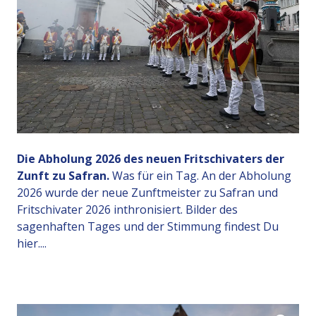
Die Abholung 2026 des neuen Fritschivaters der
Zunft zu Safran.
Was für ein Tag. An der Abholung
2026 wurde der neue Zunftmeister zu Safran und
Fritschivater 2026 inthronisiert. Bilder des
sagenhaften Tages und der Stimmung findest Du
hier....