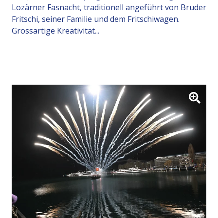
Lozärner Fasnacht, traditionell angeführt von Bruder
Fritschi, seiner Familie und dem Fritschiwagen.
Grossartige Kreativität...