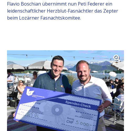
Flavio Boschian übernimmt nun Peti Federer ein
leidenschaftlicher Herzblut-Fasnächtler das Zepter
beim Lozärner Fasnachtskomitee.