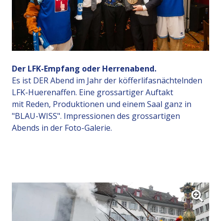
Der LFK-Empfang oder Herrenabend.
Es ist DER Abend im Jahr der köfferlifasnächtelnden
LFK-Huerenaffen. Eine grossartiger Auftakt
mit Reden, Produktionen und einem Saal ganz in
"BLAU-WISS". Impressionen des grossartigen
Abends in der Foto-Galerie.