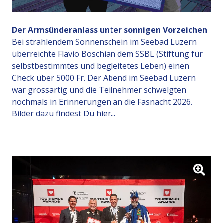
Der Armsünderanlass unter sonnigen Vorzeichen
Bei strahlendem Sonnenschein im Seebad Luzern
überreichte Flavio Boschian dem SSBL (Stiftung für
selbstbestimmtes und begleitetes Leben) einen
Check über 5000 Fr. Der Abend im Seebad Luzern
war grossartig und die Teilnehmer schwelgten
nochmals in Erinnerungen an die Fasnacht 2026.
Bilder dazu findest Du hier...