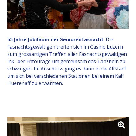
55 Jahre Jubiläum der Seniorenfasnacht
. Die
Fasnachtsgewaltigen treffen sich im Casino Luzern
zum grossartigen Treffen aller Fasnachtsgewaltigen
inkl. der Entourage um gemeinsam das Tanzbein zu
schwingen. Im Anschluss ging es dann in die Altstadt
um sich bei verschiedenen Stationen bei einem Kafi
Huerenaff zu erwärmen.