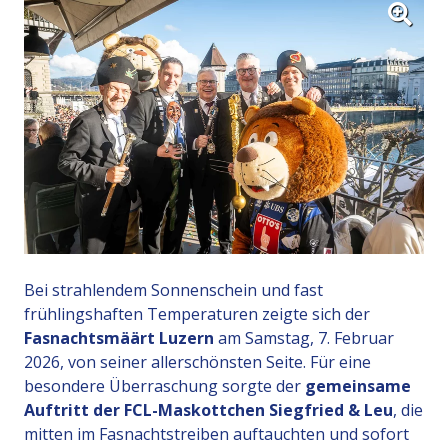
Bei strahlendem Sonnenschein und fast
frühlingshaften Temperaturen zeigte sich der
Fasnachtsmäärt Luzern
am Samstag, 7. Februar
2026, von seiner allerschönsten Seite. Für eine
besondere Überraschung sorgte der
gemeinsame
Auftritt der FCL-Maskottchen Siegfried & Leu
, die
mitten im Fasnachtstreiben auftauchten und sofort