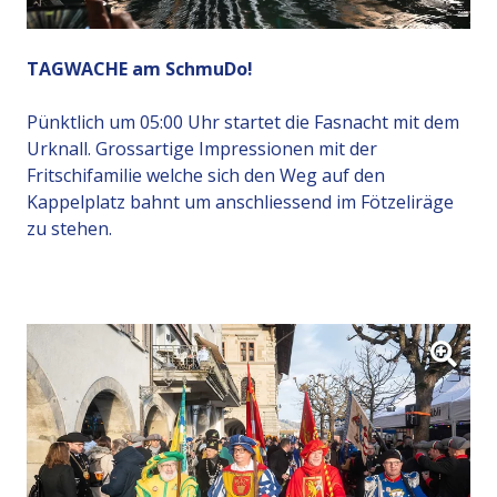
TAGWACHE am SchmuDo!
Pünktlich um 05:00 Uhr startet die Fasnacht mit dem
Urknall. Grossartige Impressionen mit der
Fritschifamilie welche sich den Weg auf den
Kappelplatz bahnt um anschliessend im Fötzeliräge
zu stehen.