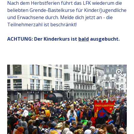
Nach dem Herbstferien führt das LFK wiederum die
beliebten Grende-Bastelkurse für Kinder/Jugendliche
und Erwachsene durch. Melde dich jetzt an - die
Teilnehmerzahl ist beschränkt!
ACHTUNG: Der Kinderkurs ist
bald
ausgebucht.