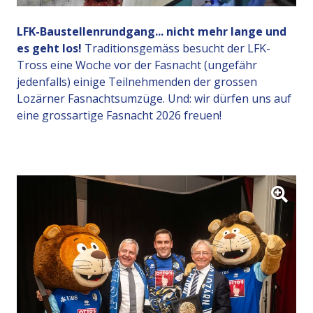
LFK-Baustellenrundgang... nicht mehr lange und
es geht los!
Traditionsgemäss besucht der LFK-
Tross eine Woche vor der Fasnacht (ungefähr
jedenfalls) einige Teilnehmenden der grossen
Lozärner Fasnachtsumzüge. Und: wir dürfen uns auf
eine grossartige Fasnacht 2026 freuen!