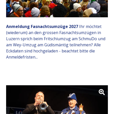
Anmeldung Fasnachtsumzüge 2027
Ihr möchtet
(wiederum) an den grossen Fasnachtsumzügen in
Luzern sprich beim Fritschiumzug am SchmuDo und
am Wey-Umzug am Güdismäntig teilnehmen? Alle
Eckdaten sind hochgeladen - beachtet bitte die
Anmeldefristen...