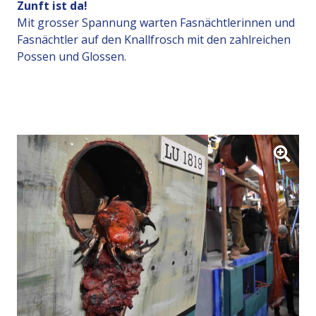
Zunft ist da!
Mit grosser Spannung warten Fasnächtlerinnen und
Fasnächtler auf den Knallfrosch mit den zahlreichen
Possen und Glossen.