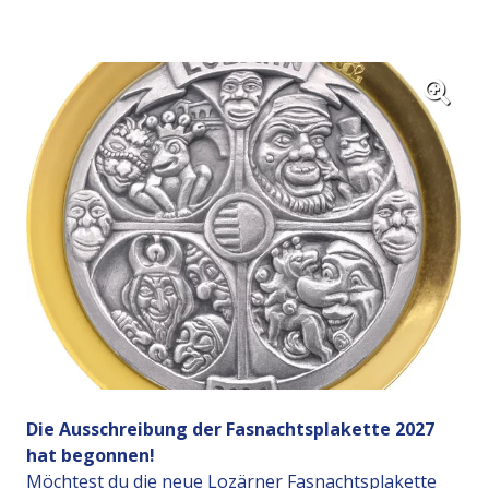
Die Ausschreibung der Fasnachtsplakette 2027
hat begonnen!
Möchtest du die neue Lozärner Fasnachtsplakette