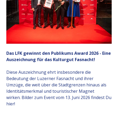
Das LFK gewinnt den Publikums Award 2026 - Eine
Auszeichnung für das Kulturgut Fasnacht!
Diese Auszeichnung ehrt insbesondere die
Bedeutung der Luzerner Fasnacht und ihrer
Umzüge, die weit über die Stadtgrenzen hinaus als
Identitätsmerkmal und touristischer Magnet
wirken. Bilder zum Event vom 13. Juni 2026 findest Du
hier!