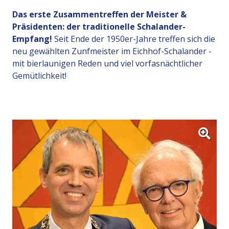
Das erste Zusammentreffen der Meister &
Präsidenten: der traditionelle Schalander-
Empfang!
Seit Ende der 1950er-Jahre treffen sich die
neu gewählten Zunfmeister im Eichhof-Schalander -
mit bierlaunigen Reden und viel vorfasnächtlicher
Gemütlichkeit!