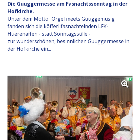
Die Guuggermesse am Fasnachtssonntag in der
Hofkirche.
Unter dem Motto "Orgel meets Guuggemusig"
fanden sich die köfferlifasnächtelnden LFK-
Huerenaffen - statt Sonntagsstille -
zur wunderschönen, besinnlichen Guuggermesse in
der Hofkirche ein...