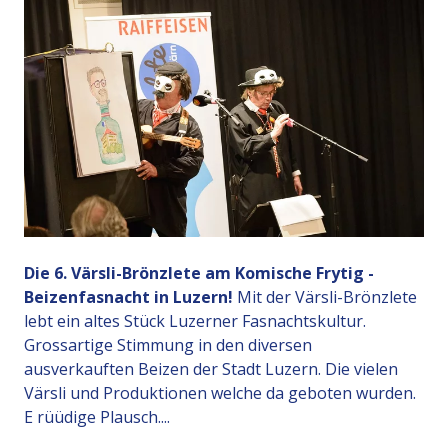
Die 6. Värsli-Brönzlete am Komische Frytig -
Beizenfasnacht in Luzern!
Mit der Värsli-Brönzlete
lebt ein altes Stück Luzerner Fasnachtskultur.
Grossartige Stimmung in den diversen
ausverkauften Beizen der Stadt Luzern. Die vielen
Värsli und Produktionen welche da geboten wurden.
E rüüdige Plausch....