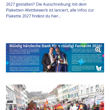
2027 gestalten? Die Ausschreibung mit dem
Plaketten-Wettbewerb ist lanciert, alle Infos zur
Plakette 2027 findest du hier...