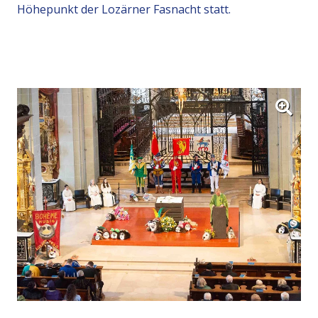
Höhepunkt der Lozärner Fasnacht statt.