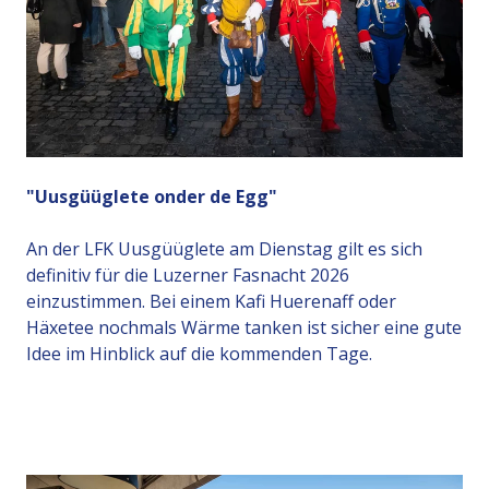
"Uusgüüglete onder de Egg"
An der LFK Uusgüüglete am Dienstag gilt es sich
definitiv für die Luzerner Fasnacht 2026
einzustimmen. Bei einem Kafi Huerenaff oder
Häxetee nochmals Wärme tanken ist sicher eine gute
Idee im Hinblick auf die kommenden Tage.