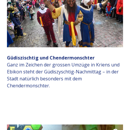
Güdiszischtig und Chendermonschter
Ganz im Zeichen der grossen Umzüge in Kriens und
Ebikon steht der Güdiszyschtig-Nachmittag – in der
Stadt natürlich besonders mit dem
Chendermonschter.