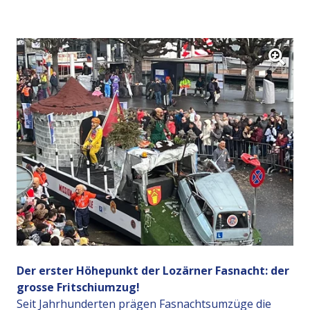
Der erster Höhepunkt der Lozärner Fasnacht: der
grosse Fritschiumzug!
Seit Jahrhunderten prägen Fasnachtsumzüge die