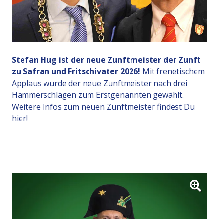
Stefan Hug
ist der neue Zunftmeister der Zunft
zu Safran und Fritschivater 2026!
Mit frenetischem
Applaus wurde der neue Zunftmeister nach drei
Hammerschlägen zum Erstgenannten gewählt.
Weitere Infos zum neuen Zunftmeister findest Du
hier!