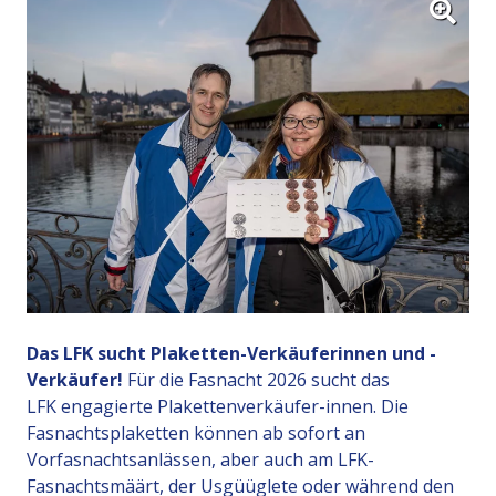
Das LFK sucht Plaketten-Verkäuferinnen und -
Verkäufer!
Für die Fasnacht 2026 sucht das
LFK engagierte Plakettenverkäufer-innen. Die
Fasnachtsplaketten können ab sofort an
Vorfasnachtsanlässen, aber auch am LFK-
Fasnachtsmäärt, der Usgüüglete oder während den