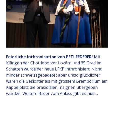
Feierliche Inthronisation von PETI FEDERER!
Mit
Klängen der Chottlebotzer Lozärn und 35 Grad im
Schatten wurde der neue LFKP inthronisiert. Nicht
minder schweissgebadetet aber umso glücklicher
waren die Gesichter als mit grossem Bremborium am
Kappelplatz die präsidialen Insignen übergeben
wurden. Weitere Bilder vom Anlass gibt es hier....