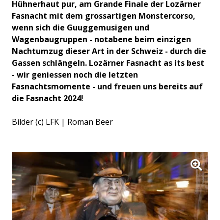
Hühnerhaut pur, am Grande Finale der Lozärner
Fasnacht mit dem grossartigen Monstercorso,
wenn sich die Guuggemusigen und
Wagenbaugruppen - notabene beim einzigen
Nachtumzug dieser Art in der Schweiz - durch die
Gassen schlängeln. Lozärner Fasnacht as its best
- wir geniessen noch die letzten
Fasnachtsmomente - und freuen uns bereits auf
die Fasnacht 2024!
Bilder (c) LFK | Roman Beer