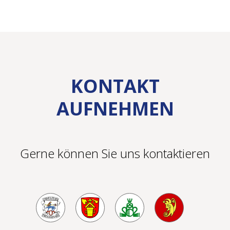
KONTAKT
AUFNEHMEN
Gerne können Sie uns kontaktieren