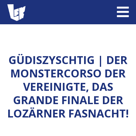
GÜDISZYSCHTIG | DER
MONSTERCORSO DER
VEREINIGTE, DAS
GRANDE FINALE DER
LOZÄRNER FASNACHT!