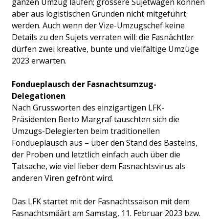
ganzen Umzug laufen; grössere Sujetwagen können
aber aus logistischen Gründen nicht mitgeführt
werden. Auch wenn der Vize-Umzugschef keine
Details zu den Sujets verraten will: die Fasnächtler
dürfen zwei kreative, bunte und vielfältige Umzüge
2023 erwarten.
Fondueplausch der Fasnachtsumzug-
Delegationen
Nach Grussworten des einzigartigen LFK-
Präsidenten Berto Margraf tauschten sich die
Umzugs-Delegierten beim traditionellen
Fondueplausch aus – über den Stand des Bastelns,
der Proben und letztlich einfach auch über die
Tatsache, wie viel lieber dem Fasnachtsvirus als
anderen Viren gefrönt wird.
Das LFK startet mit der Fasnachtssaison mit dem
Fasnachtsmäärt am Samstag, 11. Februar 2023 bzw.