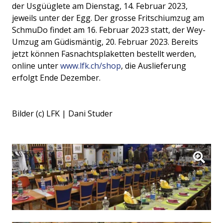
der Usgüüglete am Dienstag, 14. Februar 2023,
jeweils unter der Egg. Der grosse Fritschiumzug am
SchmuDo findet am 16. Februar 2023 statt, der Wey-
Umzug am Güdismäntig, 20. Februar 2023. Bereits
jetzt können Fasnachtsplaketten bestellt werden,
online unter
www.lfk.ch/shop
, die Auslieferung
erfolgt Ende Dezember.
Bilder (c) LFK | Dani Studer