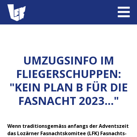
UMZUGSINFO IM
FLIEGERSCHUPPEN:
"KEIN PLAN B FÜR DIE
FASNACHT 2023..."
Wenn traditionsgemäss anfangs der Adventszeit
das Lozärner Fasnachtskomitee (LFK) Fasnachts-