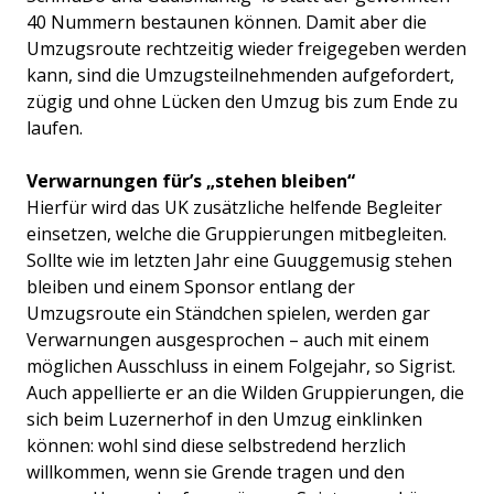
40 Nummern bestaunen können. Damit aber die
Umzugsroute rechtzeitig wieder freigegeben werden
kann, sind die Umzugsteilnehmenden aufgefordert,
zügig und ohne Lücken den Umzug bis zum Ende zu
laufen.
Verwarnungen für’s „stehen bleiben“
Hierfür wird das UK zusätzliche helfende Begleiter
einsetzen, welche die Gruppierungen mitbegleiten.
Sollte wie im letzten Jahr eine Guuggemusig stehen
bleiben und einem Sponsor entlang der
Umzugsroute ein Ständchen spielen, werden gar
Verwarnungen ausgesprochen – auch mit einem
möglichen Ausschluss in einem Folgejahr, so Sigrist.
Auch appellierte er an die Wilden Gruppierungen, die
sich beim Luzernerhof in den Umzug einklinken
können: wohl sind diese selbstredend herzlich
willkommen, wenn sie Grende tragen und den