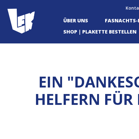
Konta
ÜBER UNS
FASNACHTS
SHOP | PLAKETTE BESTELLEN
EIN "DANKES
HELFERN FÜR