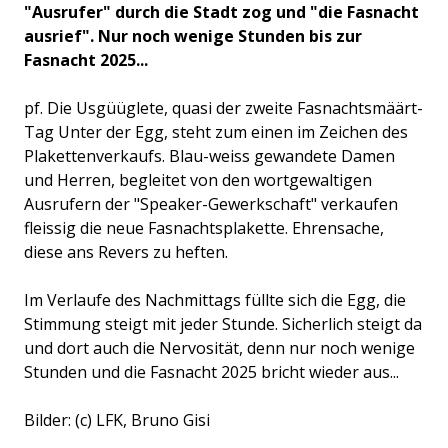
"Ausrufer" durch die Stadt zog und "die Fasnacht
ausrief". Nur noch wenige Stunden bis zur
Fasnacht 2025...
pf. Die Usgüüglete, quasi der zweite Fasnachtsmäärt-
Tag Unter der Egg, steht zum einen im Zeichen des
Plakettenverkaufs. Blau-weiss gewandete Damen
und Herren, begleitet von den wortgewaltigen
Ausrufern der "Speaker-Gewerkschaft" verkaufen
fleissig die neue Fasnachtsplakette. Ehrensache,
diese ans Revers zu heften.
Im Verlaufe des Nachmittags füllte sich die Egg, die
Stimmung steigt mit jeder Stunde. Sicherlich steigt da
und dort auch die Nervosität, denn nur noch wenige
Stunden und die Fasnacht 2025 bricht wieder aus...
Bilder: (c) LFK, Bruno Gisi