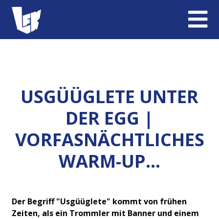
USGÜÜGLETE UNTER
DER EGG |
VORFASNÄCHTLICHES
WARM-UP...
Der Begriff "Usgüüglete" kommt von frühen
Zeiten, als ein Trommler mit Banner und einem