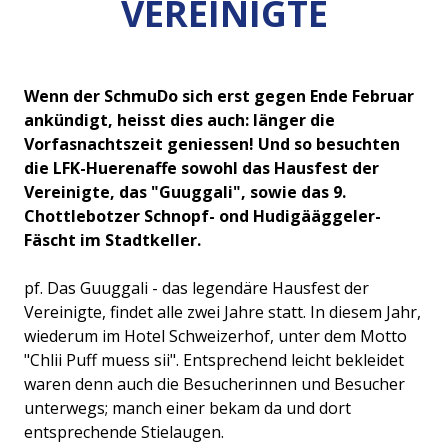
VEREINIGTE
Wenn der SchmuDo sich erst gegen Ende Februar
ankündigt, heisst dies auch: länger die
Vorfasnachtszeit geniessen! Und so besuchten
die LFK-Huerenaffe sowohl das Hausfest der
Vereinigte, das "Guuggali", sowie das 9.
Chottlebotzer Schnopf- ond Hudigääggeler-
Fäscht im Stadtkeller.
pf. Das Guuggali - das legendäre Hausfest der
Vereinigte, findet alle zwei Jahre statt. In diesem Jahr,
wiederum im Hotel Schweizerhof, unter dem Motto
"Chlii Puff muess sii". Entsprechend leicht bekleidet
waren denn auch die Besucherinnen und Besucher
unterwegs; manch einer bekam da und dort
entsprechende Stielaugen.