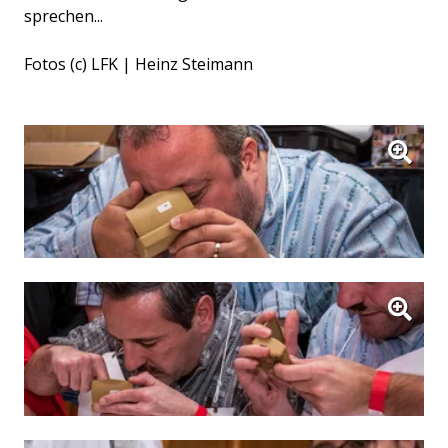
sprechen...
Fotos (c) LFK | Heinz Steimann