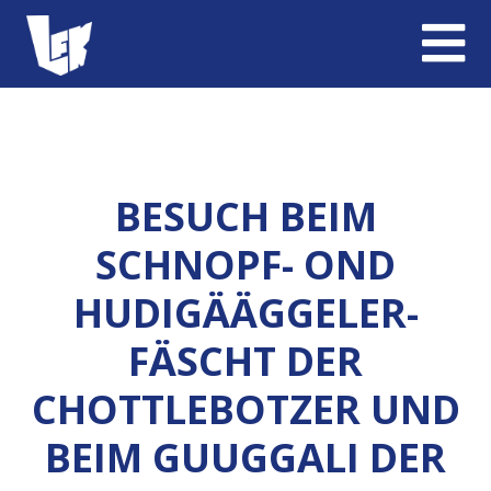
BESUCH BEIM
SCHNOPF- OND
HUDIGÄÄGGELER-
FÄSCHT DER
CHOTTLEBOTZER UND
BEIM GUUGGALI DER