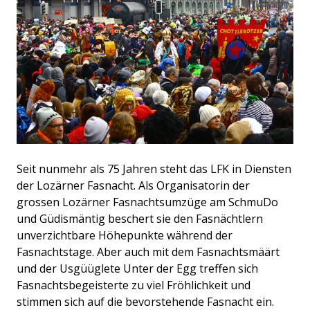
Seit nunmehr als 75 Jahren steht das LFK in Diensten
der Lozärner Fasnacht. Als Organisatorin der
grossen Lozärner Fasnachtsumzüge am SchmuDo
und Güdismäntig beschert sie den Fasnächtlern
unverzichtbare Höhepunkte während der
Fasnachtstage. Aber auch mit dem Fasnachtsmäärt
und der Usgüüglete Unter der Egg treffen sich
Fasnachtsbegeisterte zu viel Fröhlichkeit und
stimmen sich auf die bevorstehende Fasnacht ein.