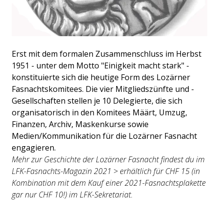
Erst mit dem formalen Zusammenschluss im Herbst
1951 - unter dem Motto "Einigkeit macht stark" -
konstituierte sich die heutige Form des Lozärner
Fasnachtskomitees. Die vier Mitgliedszünfte und -
Gesellschaften stellen je 10 Delegierte, die sich
organisatorisch in den Komitees Määrt, Umzug,
Finanzen, Archiv, Maskenkurse sowie
Medien/Kommunikation für die Lozärner Fasnacht
engagieren.
Mehr zur Geschichte der Lozärner Fasnacht findest du im
LFK-Fasnachts-Magazin 2021 > erhältlich für CHF 15 (in
Kombination mit dem Kauf einer 2021-Fasnachtsplakette
gar nur CHF 10!) im LFK-Sekretariat.