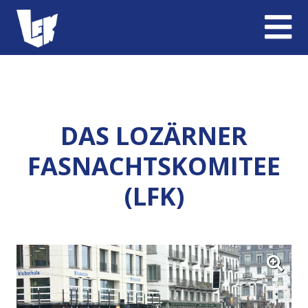
DAS LOZÄRNER
FASNACHTSKOMITEE
(LFK)