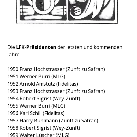
Die
LFK-Präsidenten
der letzten und kommenden
Jahre:
1950 Franz Hochstrasser (Zunft zu Safran)
1951 Werner Burri (MLG)
1952 Arnold Amstutz (Fidelitas)
1953 Franz Hochstrasser (Zunft zu Safran)
1954 Robert Sigrist (Wey-Zunft)
1955 Werner Burri (MLG)
1956 Karl Schill (Fidelitas)
1957 Harry Bühlmann (Zunft zu Safran)
1958 Robert Sigrist (Wey-Zunft)
1959 Walter Lüscher (MLG)