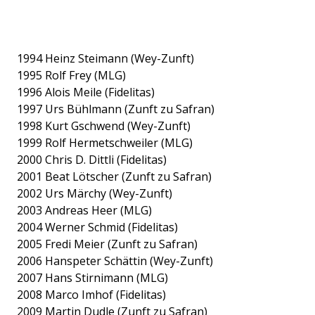
1994 Heinz Steimann (Wey-Zunft)
1995 Rolf Frey (MLG)
1996 Alois Meile (Fidelitas)
1997 Urs Bühlmann (Zunft zu Safran)
1998 Kurt Gschwend (Wey-Zunft)
1999 Rolf Hermetschweiler (MLG)
2000 Chris D. Dittli (Fidelitas)
2001 Beat Lötscher (Zunft zu Safran)
2002 Urs Märchy (Wey-Zunft)
2003 Andreas Heer (MLG)
2004 Werner Schmid (Fidelitas)
2005 Fredi Meier (Zunft zu Safran)
2006 Hanspeter Schättin (Wey-Zunft)
2007 Hans Stirnimann (MLG)
2008 Marco Imhof (Fidelitas)
2009 Martin Dudle (Zunft zu Safran)