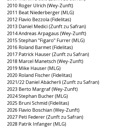
2010 Roger Ulrich (Wey-Zunft)
2011 Beat Niederberger (MLG)
2012 Flavio Bezzola (Fidelitas)
2013 Daniel Medici (Zunft zu Safran)
2014 Andreas Arpagaus (Wey-Zunft)
2015 Stephan "Figaro" Furrer (MLG)
2016 Roland Barmet (Fidelitas)
2017 Patrick Hauser (Zunft zu Safran)
2018 Marcel Manetsch (Wey-Zunft)
2019 Mike Hauser (MLG)
2020 Roland Fischer (Fidelitas)
2021/22 Daniel Abächerli (Zunft zu Safran)
2023 Berto Margraf (Wey-Zunft)
2024 Stephan Bucher (MLG)
2025 Bruni Schmid (Fidelitas)
2026 Flavio Boschian (Wey-Zunft)
2027 Peti Federer (Zunft zu Safran)
2028 Patrik Infanger (MLG)