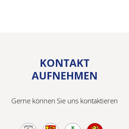
KONTAKT
AUFNEHMEN
Gerne können Sie uns kontaktieren