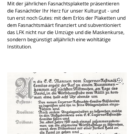
Mit der jährlichen Fasnachtsplakette präsentieren
die Fasnächtler Ihr Herz für unser Kulturgut - und
tun erst noch Gutes: mit dem Erlös der Plaketten und
dem Fasnachtsmäärt finanziert und subventioniert
das LFK nicht nur die Umzüge und die Maskenkurse,
sondern begünstigt alljährlich eine wohltätige
Institution.