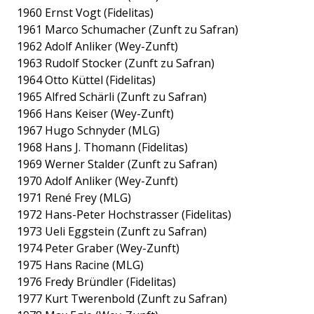
1960 Ernst Vogt (Fidelitas)
1961 Marco Schumacher (Zunft zu Safran)
1962 Adolf Anliker (Wey-Zunft)
1963 Rudolf Stocker (Zunft zu Safran)
1964 Otto Küttel (Fidelitas)
1965 Alfred Schärli (Zunft zu Safran)
1966 Hans Keiser (Wey-Zunft)
1967 Hugo Schnyder (MLG)
1968 Hans J. Thomann (Fidelitas)
1969 Werner Stalder (Zunft zu Safran)
1970 Adolf Anliker (Wey-Zunft)
1971 René Frey (MLG)
1972 Hans-Peter Hochstrasser (Fidelitas)
1973 Ueli Eggstein (Zunft zu Safran)
1974 Peter Graber (Wey-Zunft)
1975 Hans Racine (MLG)
1976 Fredy Bründler (Fidelitas)
1977 Kurt Twerenbold (Zunft zu Safran)