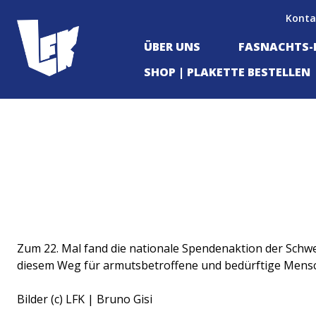
Konta
ÜBER UNS
FASNACHTS
SHOP | PLAKETTE BESTELLEN
Zum 22. Mal fand die nationale Spendenaktion der Schw
diesem Weg für armutsbetroffene und bedürftige Mensche
Bilder (c) LFK | Bruno Gisi