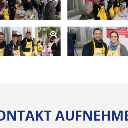
ONTAKT AUFNEHM